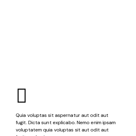
Quia voluptas sit aspernatur aut odit aut
fugit. Dicta sunt explicabo. Nemo enim ipsam
voluptatem quia voluptas sit aut odit aut