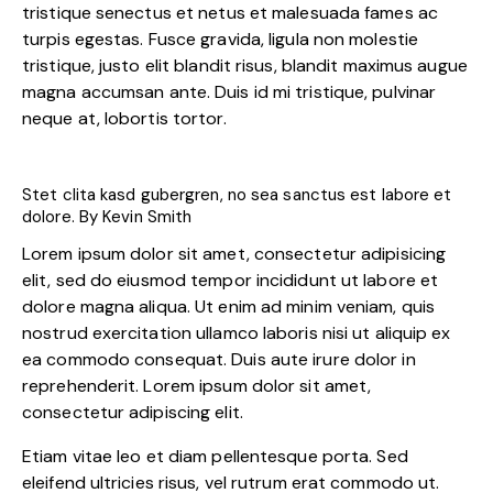
tristique senectus et netus et malesuada fames ac
turpis egestas. Fusce gravida, ligula non molestie
tristique, justo elit blandit risus, blandit maximus augue
magna accumsan ante. Duis id mi tristique, pulvinar
neque at, lobortis tortor.
Stet clita kasd gubergren, no sea sanctus est labore et
dolore. By
Kevin Smith
Lorem ipsum dolor sit amet, consectetur adipisicing
elit, sed do eiusmod tempor incididunt ut labore et
dolore magna aliqua. Ut enim ad minim veniam, quis
nostrud exercitation ullamco laboris nisi ut aliquip ex
ea commodo consequat. Duis aute irure dolor in
reprehenderit. Lorem ipsum dolor sit amet,
consectetur adipiscing elit.
Etiam vitae leo et diam pellentesque porta. Sed
eleifend ultricies risus, vel rutrum erat commodo ut.