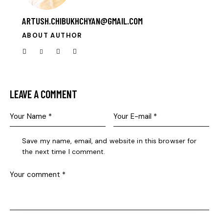
ARTUSH.CHIBUKHCHYAN@GMAIL.COM
ABOUT AUTHOR
LEAVE A COMMENT
Save my name, email, and website in this browser for
the next time I comment.