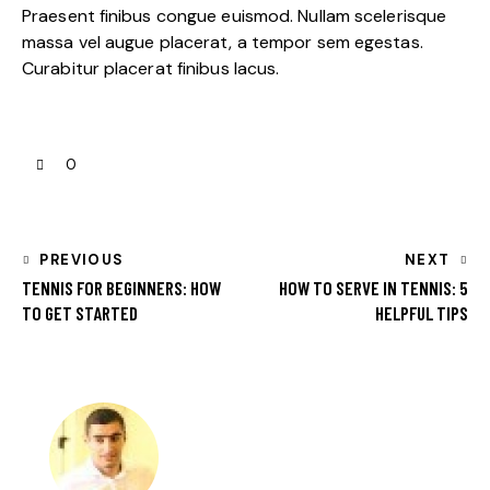
Praesent finibus congue euismod. Nullam scelerisque
massa vel augue placerat, a tempor sem egestas.
Curabitur placerat finibus lacus.
0
PREVIOUS
NEXT
TENNIS FOR BEGINNERS: HOW
HOW TO SERVE IN TENNIS: 5
TO GET STARTED
HELPFUL TIPS