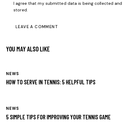
I agree that my submitted data is being collected and
stored.
YOU MAY ALSO LIKE
NEWS
HOW TO SERVE IN TENNIS: 5 HELPFUL TIPS
NEWS
5 SIMPLE TIPS FOR IMPROVING YOUR TENNIS GAME