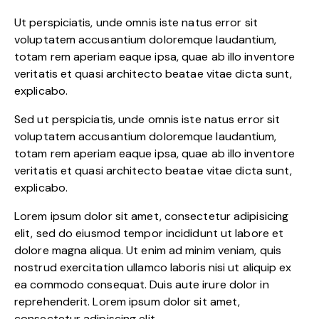
Ut perspiciatis, unde omnis iste natus error sit
voluptatem accusantium doloremque laudantium,
totam rem aperiam eaque ipsa, quae ab illo inventore
veritatis et quasi architecto beatae vitae dicta sunt,
explicabo.
Sed ut perspiciatis, unde omnis iste natus error sit
voluptatem accusantium doloremque laudantium,
totam rem aperiam eaque ipsa, quae ab illo inventore
veritatis et quasi architecto beatae vitae dicta sunt,
explicabo.
Lorem ipsum dolor sit amet, consectetur adipisicing
elit, sed do eiusmod tempor incididunt ut labore et
dolore magna aliqua. Ut enim ad minim veniam, quis
nostrud exercitation ullamco laboris nisi ut aliquip ex
ea commodo consequat. Duis aute irure dolor in
reprehenderit. Lorem ipsum dolor sit amet,
consectetur adipiscing elit.