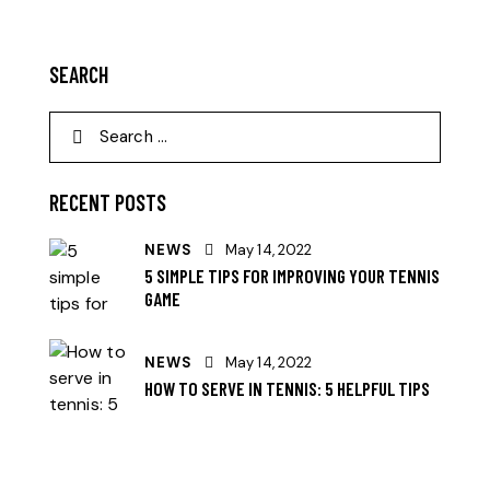
SEARCH
RECENT POSTS
NEWS
May 14, 2022
5 SIMPLE TIPS FOR IMPROVING YOUR TENNIS
GAME
NEWS
May 14, 2022
HOW TO SERVE IN TENNIS: 5 HELPFUL TIPS