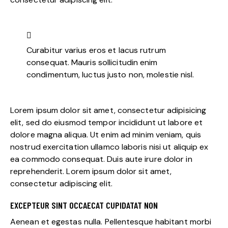
Curabitur varius eros et lacus rutrum
consequat. Mauris sollicitudin enim
condimentum, luctus justo non, molestie nisl.
Lorem ipsum dolor sit amet, consectetur adipisicing
elit, sed do eiusmod tempor incididunt ut labore et
dolore magna aliqua. Ut enim ad minim veniam, quis
nostrud exercitation ullamco laboris nisi ut aliquip ex
ea commodo consequat. Duis aute irure dolor in
reprehenderit. Lorem ipsum dolor sit amet,
consectetur adipiscing elit.
EXCEPTEUR SINT OCCAECAT CUPIDATAT NON
Aenean et egestas nulla. Pellentesque habitant morbi