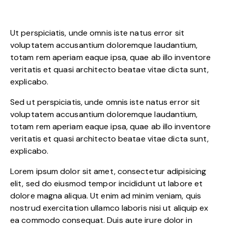
Ut perspiciatis, unde omnis iste natus error sit
voluptatem accusantium doloremque laudantium,
totam rem aperiam eaque ipsa, quae ab illo inventore
veritatis et quasi architecto beatae vitae dicta sunt,
explicabo.
Sed ut perspiciatis, unde omnis iste natus error sit
voluptatem accusantium doloremque laudantium,
totam rem aperiam eaque ipsa, quae ab illo inventore
veritatis et quasi architecto beatae vitae dicta sunt,
explicabo.
Lorem ipsum dolor sit amet, consectetur adipisicing
elit, sed do eiusmod tempor incididunt ut labore et
dolore magna aliqua. Ut enim ad minim veniam, quis
nostrud exercitation ullamco laboris nisi ut aliquip ex
ea commodo consequat. Duis aute irure dolor in