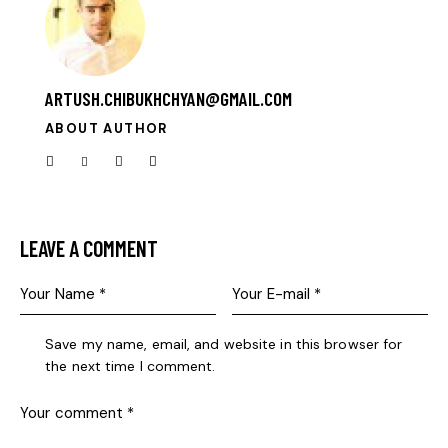
ARTUSH.CHIBUKHCHYAN@GMAIL.COM
ABOUT AUTHOR
LEAVE A COMMENT
Save my name, email, and website in this browser for
the next time I comment.