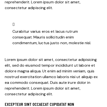
reprehenderit. Lorem ipsum dolor sit amet,
consectetur adipiscing elit.
Curabitur varius eros et lacus rutrum
consequat. Mauris sollicitudin enim
condimentum, luctus justo non, molestie nisl.
Lorem ipsum dolor sit amet, consectetur adipisicing
elit, sed do eiusmod tempor incididunt ut labore et
dolore magna aliqua. Ut enim ad minim veniam, quis
nostrud exercitation ullamco laboris nisi ut aliquip ex
ea commodo consequat. Duis aute irure dolor in
reprehenderit. Lorem ipsum dolor sit amet,
consectetur adipiscing elit.
EXCEPTEUR SINT OCCAECAT CUPIDATAT NON