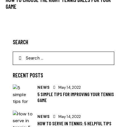
GAME
SEARCH
RECENT POSTS
NEWS
May 14, 2022
5 SIMPLE TIPS FOR IMPROVING YOUR TENNIS
GAME
NEWS
May 14, 2022
HOW TO SERVE IN TENNIS: 5 HELPFUL TIPS