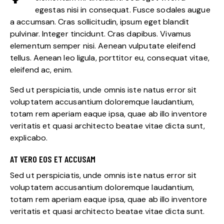
egestas nisi in consequat. Fusce sodales augue
a accumsan. Cras sollicitudin, ipsum eget blandit
pulvinar. Integer tincidunt. Cras dapibus. Vivamus
elementum semper nisi. Aenean vulputate eleifend
tellus. Aenean leo ligula, porttitor eu, consequat vitae,
eleifend ac, enim.
Sed ut perspiciatis, unde omnis iste natus error sit
voluptatem accusantium doloremque laudantium,
totam rem aperiam eaque ipsa, quae ab illo inventore
veritatis et quasi architecto beatae vitae dicta sunt,
explicabo.
AT VERO EOS ET ACCUSAM
Sed ut perspiciatis, unde omnis iste natus error sit
voluptatem accusantium doloremque laudantium,
totam rem aperiam eaque ipsa, quae ab illo inventore
veritatis et quasi architecto beatae vitae dicta sunt.