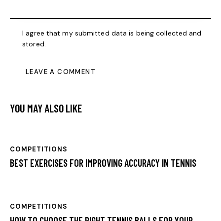
I agree that my submitted data is being collected and
stored.
YOU MAY ALSO LIKE
COMPETITIONS
BEST EXERCISES FOR IMPROVING ACCURACY IN TENNIS
COMPETITIONS
HOW TO CHOOSE THE RIGHT TENNIS BALLS FOR YOUR