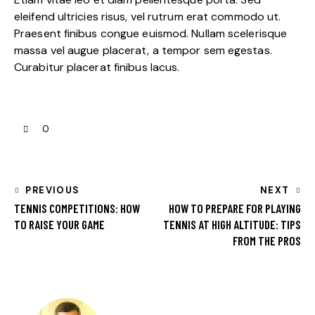
eleifend ultricies risus, vel rutrum erat commodo ut.
Praesent finibus congue euismod. Nullam scelerisque
massa vel augue placerat, a tempor sem egestas.
Curabitur placerat finibus lacus.
0
PREVIOUS
NEXT
TENNIS COMPETITIONS: HOW
HOW TO PREPARE FOR PLAYING
TO RAISE YOUR GAME
TENNIS AT HIGH ALTITUDE: TIPS
FROM THE PROS