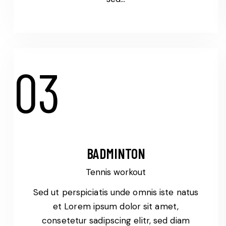
03
BADMINTON
Tennis workout
Sed ut perspiciatis unde omnis iste natus
et Lorem ipsum dolor sit amet,
consetetur sadipscing elitr, sed diam