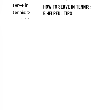
HOW TO SERVE IN TENNIS:
5 HELPFUL TIPS