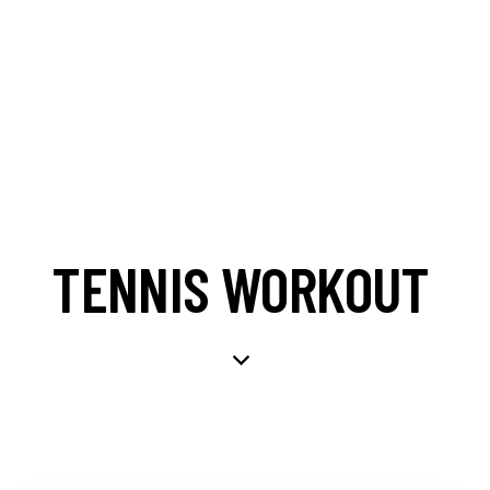
TENNIS WORKOUT